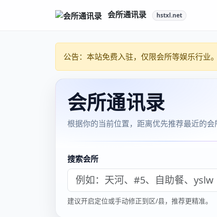
Skip
to
content
广州QT场子与
天河